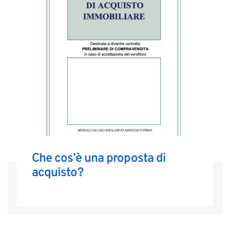
Che cos’è una proposta di
acquisto?