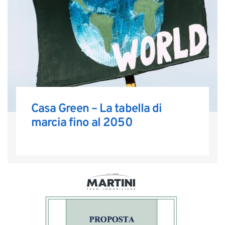
Casa Green – La tabella di
marcia fino al 2050