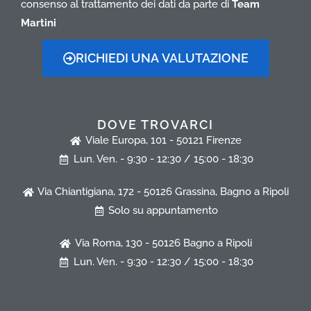
consenso al trattamento dei dati da parte di
Team
Martini
RICHIEDI UNA VALUTAZIONE
DOVE TROVARCI
Viale Europa, 101 - 50121 Firenze
Lun. Ven. - 9:30 - 12:30 / 15:00 - 18:30
Via Chiantigiana, 172 - 50126 Grassina, Bagno a Ripoli
Solo su appuntamento
Via Roma, 130 - 50126 Bagno a Ripoli
Lun. Ven. - 9:30 - 12:30 / 15:00 - 18:30