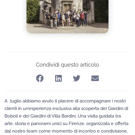
Condividi questo articolo
A luglio abbiamo avuto il piacere di accompagnare i nostri
clienti in un’esperienza esclusiva alla scoperta dei Giardini di
Boboli e dei Giardini di Villa Bardini. Una visita guidata tra
arte, storia e panorami unici su Firenze, organizzata e offerta
dal nostro team come momento di incontro e condivisione.