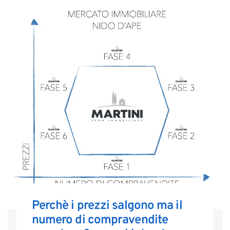
Perchè i prezzi salgono ma il
numero di compravendite