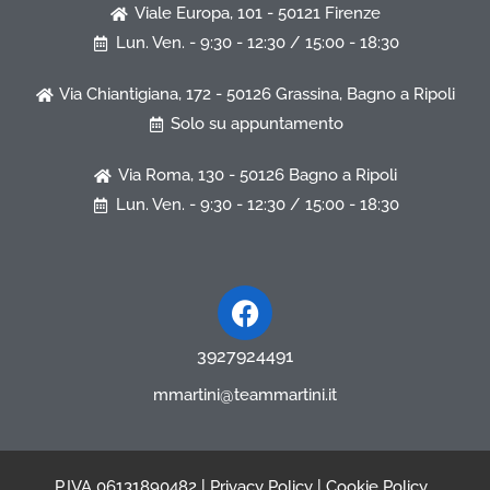
Viale Europa, 101 - 50121 Firenze
Lun. Ven. - 9:30 - 12:30 / 15:00 - 18:30
Via Chiantigiana, 172 - 50126 Grassina, Bagno a Ripoli
Solo su appuntamento
Via Roma, 130 - 50126 Bagno a Ripoli
Lun. Ven. - 9:30 - 12:30 / 15:00 - 18:30
Facebook
3927924491
mmartini@teammartini.it
P.IVA 06131890482 |
Privacy Policy
|
Cookie Policy