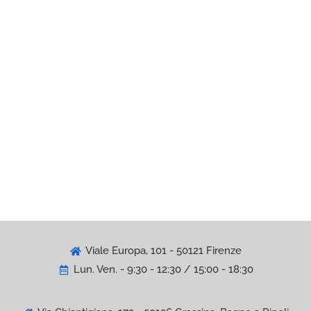
Viale Europa, 101 - 50121 Firenze
Lun. Ven. - 9:30 - 12:30 / 15:00 - 18:30