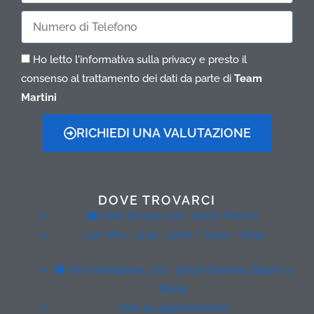
Telefono
Ho letto l'informativa sulla privacy e presto il
consenso al trattamento dei dati da parte di
Team
Martini
RICHIEDI UNA VALUTAZIONE
DOVE TROVARCI
Viale Europa, 101 - 50121 Firenze
Lun. Ven. - 9:30 - 12:30 / 15:00 - 18:30
Via Chiantigiana, 172 - 50126 Grassina, Bagno a
Ripoli
Solo su appuntamento