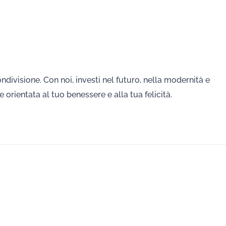
divisione. Con noi, investi nel futuro, nella modernità e
 orientata al tuo benessere e alla tua felicità.