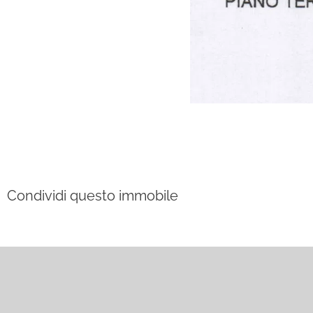
Condividi questo immobile