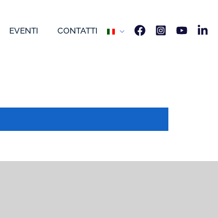
EVENTI
CONTATTI