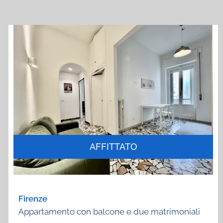
AFFITTATO
Firenze
Appartamento con balcone e due matrimoniali