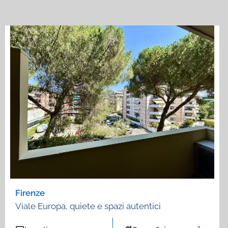
Firenze
Viale Europa, quiete e spazi autentici