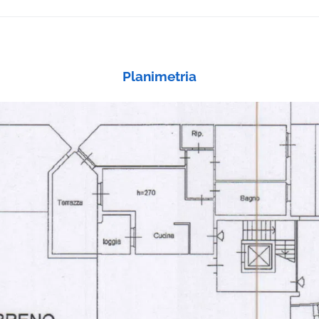
Planimetria