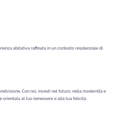
ienza abitativa raffinata in un contesto residenziale di
divisione. Con noi, investi nel futuro, nella modernità e
 orientata al tuo benessere e alla tua felicità.