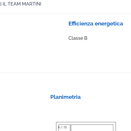
I IL TEAM MARTINI
Efficienza energetica
Classe B
Planimetria