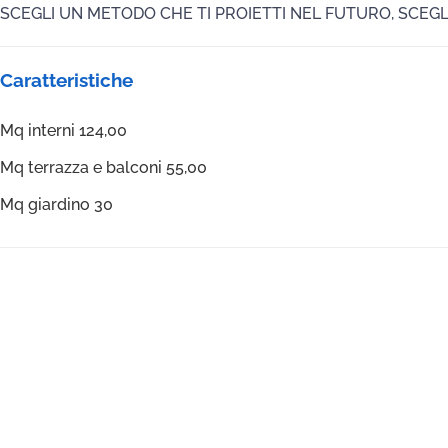
SCEGLI UN METODO CHE TI PROIETTI NEL FUTURO, SCEGL
Caratteristiche
Mq interni 124,00
Mq terrazza e balconi 55,00
Mq giardino 30