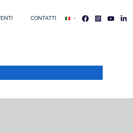
VENTI
CONTATTI