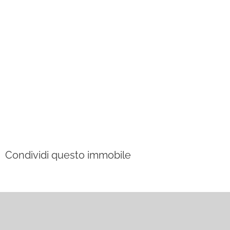
Condividi questo immobile