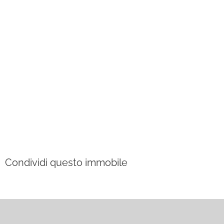
Condividi questo immobile