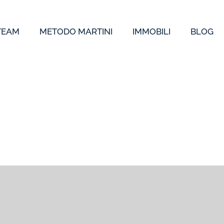
 TEAM
METODO MARTINI
IMMOBILI
BLOG