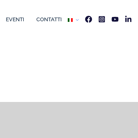
EVENTI
CONTATTI