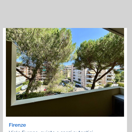
Firenze