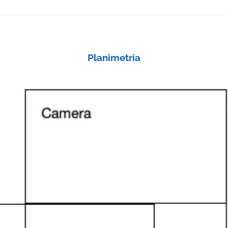
Planimetria