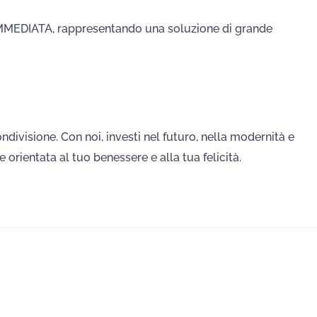
IMMEDIATA, rappresentando una soluzione di grande
divisione. Con noi, investi nel futuro, nella modernità e
 orientata al tuo benessere e alla tua felicità.