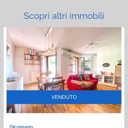
Scopri altri immobili
VENDUTO
Dicomano