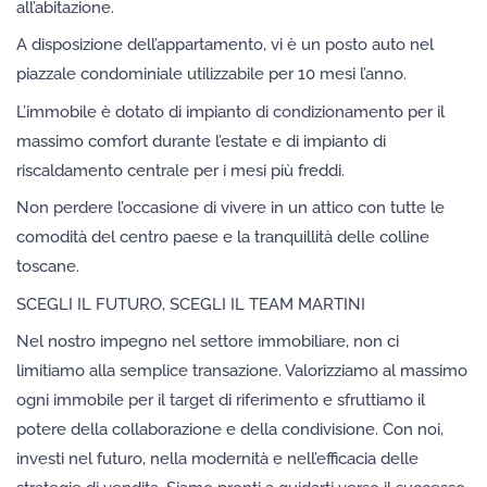
all’abitazione.
A disposizione dell’appartamento, vi è un posto auto nel
piazzale condominiale utilizzabile per 10 mesi l’anno.
L’immobile è dotato di impianto di condizionamento per il
massimo comfort durante l’estate e di impianto di
riscaldamento centrale per i mesi più freddi.
Non perdere l’occasione di vivere in un attico con tutte le
comodità del centro paese e la tranquillità delle colline
toscane.
SCEGLI IL FUTURO, SCEGLI IL TEAM MARTINI
Nel nostro impegno nel settore immobiliare, non ci
limitiamo alla semplice transazione. Valorizziamo al massimo
ogni immobile per il target di riferimento e sfruttiamo il
potere della collaborazione e della condivisione. Con noi,
investi nel futuro, nella modernità e nell’efficacia delle