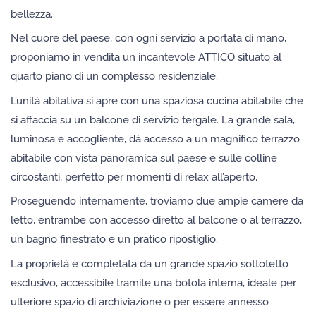
bellezza.
Nel cuore del paese, con ogni servizio a portata di mano,
proponiamo in vendita un incantevole ATTICO situato al
quarto piano di un complesso residenziale.
L’unità abitativa si apre con una spaziosa cucina abitabile che
si affaccia su un balcone di servizio tergale. La grande sala,
luminosa e accogliente, dà accesso a un magnifico terrazzo
abitabile con vista panoramica sul paese e sulle colline
circostanti, perfetto per momenti di relax all’aperto.
Proseguendo internamente, troviamo due ampie camere da
letto, entrambe con accesso diretto al balcone o al terrazzo,
un bagno finestrato e un pratico ripostiglio.
La proprietà è completata da un grande spazio sottotetto
esclusivo, accessibile tramite una botola interna, ideale per
ulteriore spazio di archiviazione o per essere annesso