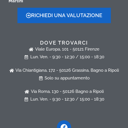
Martini
RICHIEDI UNA VALUTAZIONE
DOVE TROVARCI
Viale Europa, 101 - 50121 Firenze
Lun. Ven. - 9:30 - 12:30 / 15:00 - 18:30
Via Chiantigiana, 172 - 50126 Grassina, Bagno a Ripoli
Solo su appuntamento
Via Roma, 130 - 50126 Bagno a Ripoli
Lun. Ven. - 9:30 - 12:30 / 15:00 - 18:30
Facebook