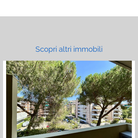
Scopri altri immobili