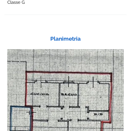
Classe G
Planimetria