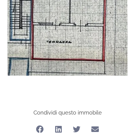
Condividi questo immobile