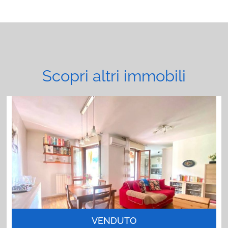
Scopri altri immobili
VENDUTO