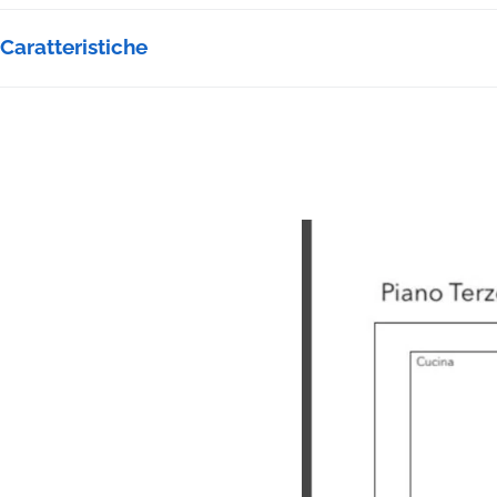
Caratteristiche