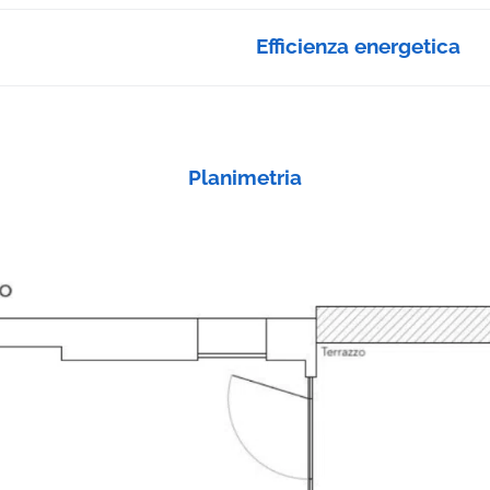
Efficienza energetica
Planimetria