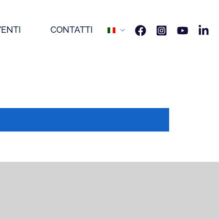
VENTI
CONTATTI