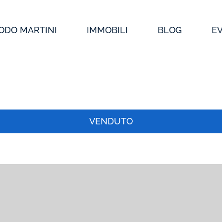
ODO MARTINI
IMMOBILI
BLOG
E
VENDUTO