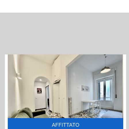
AFFITTATO