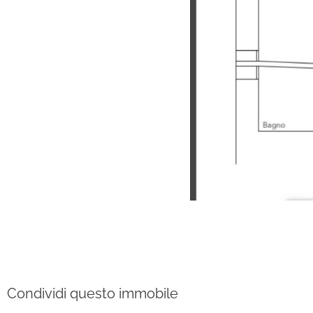
Condividi questo immobile