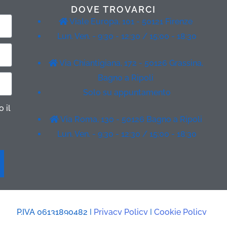
DOVE TROVARCI
Viale Europa, 101 - 50121 Firenze
Lun. Ven. - 9:30 - 12:30 / 15:00 - 18:30
Via Chiantigiana, 172 - 50126 Grassina,
Bagno a Ripoli
Solo su appuntamento
 il
Via Roma, 130 - 50126 Bagno a Ripoli
Lun. Ven. - 9:30 - 12:30 / 15:00 - 18:30
P.IVA 06131890482 |
Privacy Policy
|
Cookie Policy