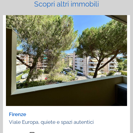
Scopri altri immobili
Firenze
Viale Europa, quiete e spazi autentici