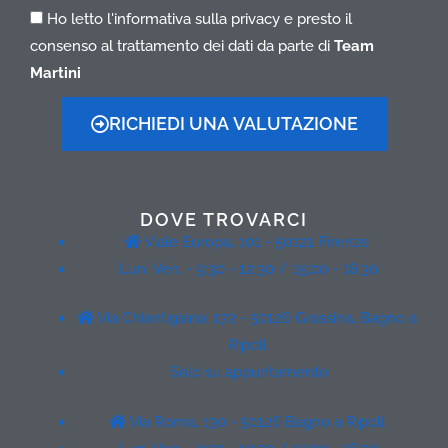
Ho letto l'informativa sulla privacy e presto il
consenso al trattamento dei dati da parte di
Team
Martini
RICHIEDI UNA VALUTAZIONE
DOVE TROVARCI
Viale Europa, 101 - 50121 Firenze
Lun. Ven. - 9:30 - 12:30 / 15:00 - 18:30
Via Chiantigiana, 172 - 50126 Grassina, Bagno a
Ripoli
Solo su appuntamento
Via Roma, 130 - 50126 Bagno a Ripoli