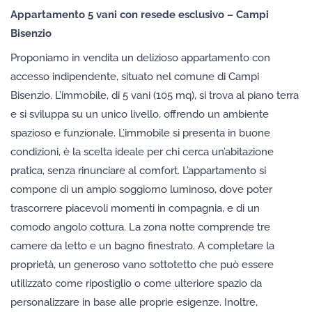
Appartamento 5 vani con resede esclusivo – Campi
Bisenzio
Proponiamo in vendita un delizioso appartamento con
accesso indipendente, situato nel comune di Campi
Bisenzio. L’immobile, di 5 vani (105 mq), si trova al piano terra
e si sviluppa su un unico livello, offrendo un ambiente
spazioso e funzionale. L’immobile si presenta in buone
condizioni, è la scelta ideale per chi cerca un’abitazione
pratica, senza rinunciare al comfort. L’appartamento si
compone di un ampio soggiorno luminoso, dove poter
trascorrere piacevoli momenti in compagnia, e di un
comodo angolo cottura. La zona notte comprende tre
camere da letto e un bagno finestrato. A completare la
proprietà, un generoso vano sottotetto che può essere
utilizzato come ripostiglio o come ulteriore spazio da
personalizzare in base alle proprie esigenze. Inoltre,