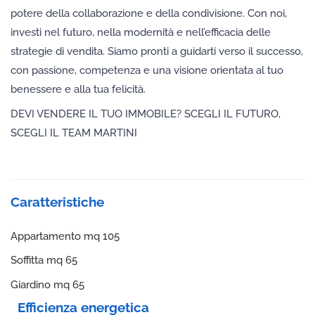
potere della collaborazione e della condivisione. Con noi,
investi nel futuro, nella modernità e nell’efficacia delle
strategie di vendita. Siamo pronti a guidarti verso il successo,
con passione, competenza e una visione orientata al tuo
benessere e alla tua felicità.
DEVI VENDERE IL TUO IMMOBILE? SCEGLI IL FUTURO,
SCEGLI IL TEAM MARTINI
Caratteristiche
Appartamento mq 105
Soffitta mq 65
Giardino mq 65
Efficienza energetica