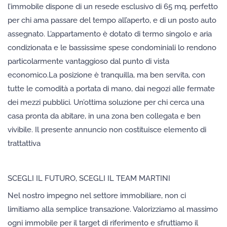
l’immobile dispone di un resede esclusivo di 65 mq, perfetto
per chi ama passare del tempo all’aperto, e di un posto auto
assegnato. L’appartamento è dotato di termo singolo e aria
condizionata e le bassissime spese condominiali lo rendono
particolarmente vantaggioso dal punto di vista
economico.La posizione è tranquilla, ma ben servita, con
tutte le comodità a portata di mano, dai negozi alle fermate
dei mezzi pubblici. Un’ottima soluzione per chi cerca una
casa pronta da abitare, in una zona ben collegata e ben
vivibile. Il presente annuncio non costituisce elemento di
trattattiva
SCEGLI IL FUTURO, SCEGLI IL TEAM MARTINI
Nel nostro impegno nel settore immobiliare, non ci
limitiamo alla semplice transazione. Valorizziamo al massimo
ogni immobile per il target di riferimento e sfruttiamo il