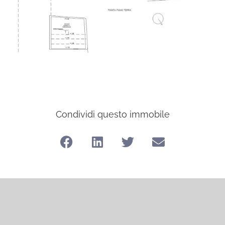
Condividi questo immobile