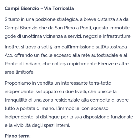
Campi Bisenzio – Via Torricella
Situato in una posizione strategica, a breve distanza sia da
Campi Bisenzio che da San Piero a Ponti, questo immobile
gode di un’ottima vicinanza a servizi, negozi e infrastrutture.
Inoltre, si trova a soli 5 km dall’immissione sull’Autostrada
A11, offrendo un facile accesso alla rete autostradale e al
Ponte all’Indiano, che collega rapidamente Firenze e altre
aree limitrofe.
Proponiamo in vendita un interessante terra-tetto
indipendente, sviluppato su due livelli, che unisce la
tranquillità di una zona residenziale alla comodità di avere
tutto a portata di mano. L’immobile, con accesso
indipendente, si distingue per la sua disposizione funzionale
e la vivibilità degli spazi interni.
Piano terra
: