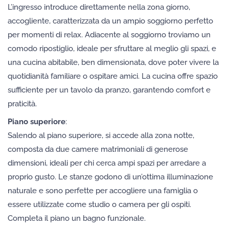
L’ingresso introduce direttamente nella zona giorno,
accogliente, caratterizzata da un ampio soggiorno perfetto
per momenti di relax. Adiacente al soggiorno troviamo un
comodo ripostiglio, ideale per sfruttare al meglio gli spazi, e
una cucina abitabile, ben dimensionata, dove poter vivere la
quotidianità familiare o ospitare amici. La cucina offre spazio
sufficiente per un tavolo da pranzo, garantendo comfort e
praticità.
Piano superiore
:
Salendo al piano superiore, si accede alla zona notte,
composta da due camere matrimoniali di generose
dimensioni, ideali per chi cerca ampi spazi per arredare a
proprio gusto. Le stanze godono di un’ottima illuminazione
naturale e sono perfette per accogliere una famiglia o
essere utilizzate come studio o camera per gli ospiti.
Completa il piano un bagno funzionale.