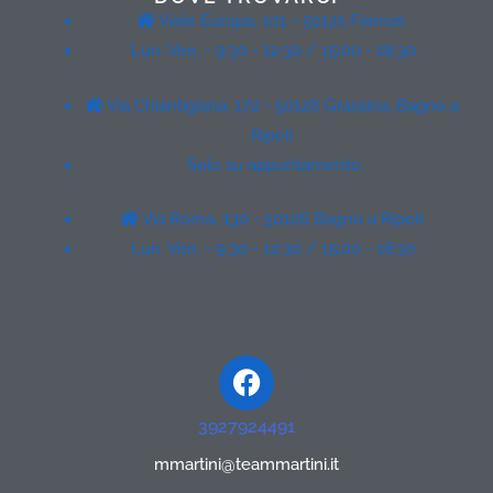
Viale Europa, 101 - 50121 Firenze
Lun. Ven. - 9:30 - 12:30 / 15:00 - 18:30
Via Chiantigiana, 172 - 50126 Grassina, Bagno a
Ripoli
Solo su appuntamento
Via Roma, 130 - 50126 Bagno a Ripoli
Lun. Ven. - 9:30 - 12:30 / 15:00 - 18:30
Facebook
3927924491
mmartini@teammartini.it