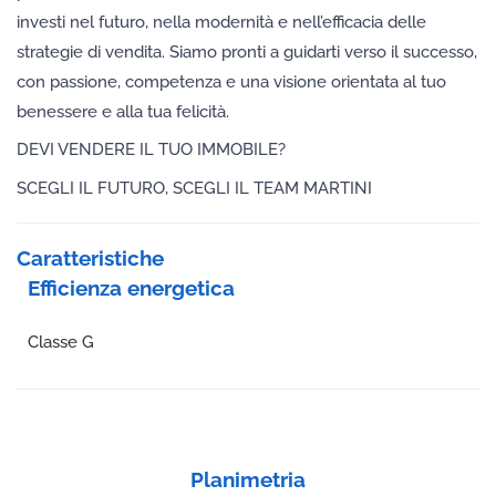
investi nel futuro, nella modernità e nell’efficacia delle
strategie di vendita. Siamo pronti a guidarti verso il successo,
con passione, competenza e una visione orientata al tuo
benessere e alla tua felicità.
DEVI VENDERE IL TUO IMMOBILE?
SCEGLI IL FUTURO, SCEGLI IL TEAM MARTINI
Caratteristiche
Efficienza energetica
Classe G
Planimetria