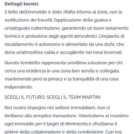
Dettagli tecnici
:
Il tetto dell’immobile è stato rifatto intorno al 2005, con la
sostituzione dei travetti, l’applicazione della guaina e
un’adeguata coibentazione, garantendo un buon isolamento
termico e protezione dagli agenti atmosferici. L’impianto di
riscaldamento è autonomo e alimentato da una stufa, che
dona un’atmosfera calda e accogliente nei mesi invernali.
Questo terratetto rappresenta un’ottima soluzione per chi
cerca una residenza in una zona ben servita e collegata,
mantenendo però la privacy e la tranquillità di una casa
indipendente.
SCEGLI IL FUTURO, SCEGLI IL TEAM MARTINI
Nel nostro impegno nel settore immobiliare, non ci
limitiamo alla semplice transazione. Valorizziamo al massimo
ogni immobile per il target di riferimento e sfruttiamo il
potere della collaborazione e della condivisione. Con noi,