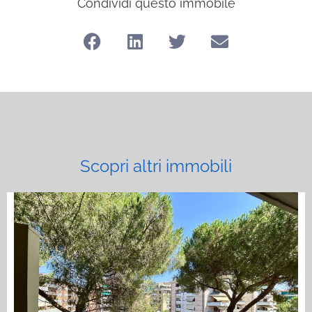
Condividi questo immobile
Scopri altri immobili