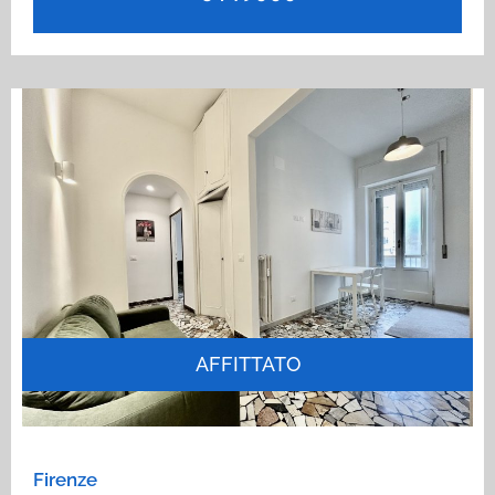
AFFITTATO
Firenze