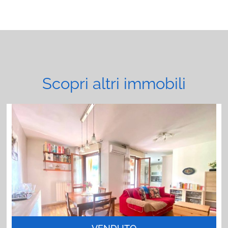
Scopri altri immobili