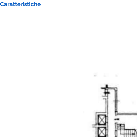
Caratteristiche