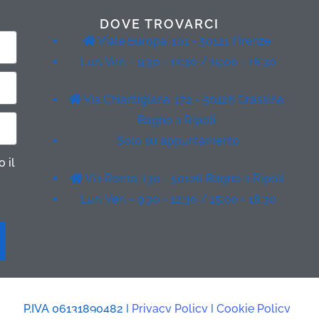
DOVE TROVARCI
Viale Europa, 101 - 50121 Firenze
Lun. Ven. - 9:30 - 12:30 / 15:00 - 18:30
Via Chiantigiana, 172 - 50126 Grassina,
Bagno a Ripoli
Solo su appuntamento
 il
Via Roma, 130 - 50126 Bagno a Ripoli
Lun. Ven. - 9:30 - 12:30 / 15:00 - 18:30
P.IVA 06131890482 |
Privacy Policy
|
Cookie Policy