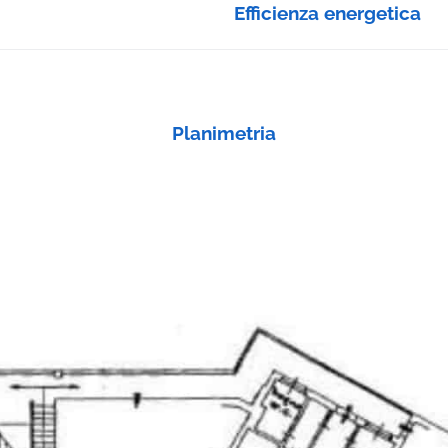
Efficienza energetica
Planimetria