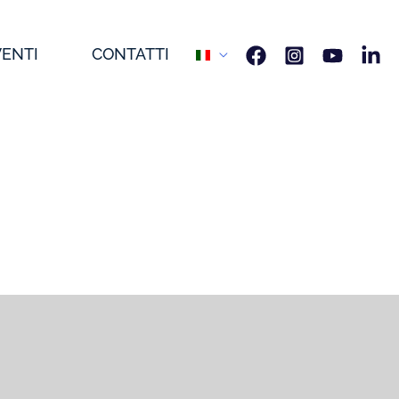
VENTI
CONTATTI