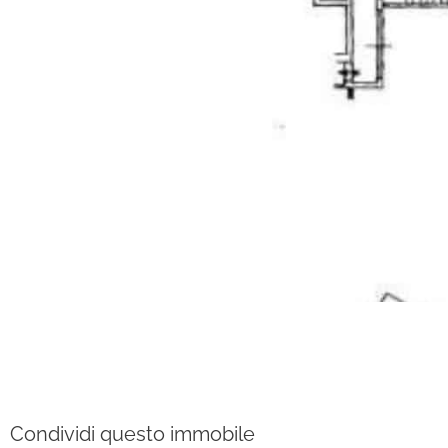
Condividi questo immobile