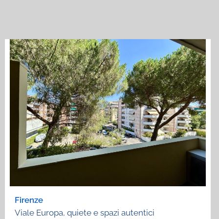
Firenze
Viale Europa, quiete e spazi autentici