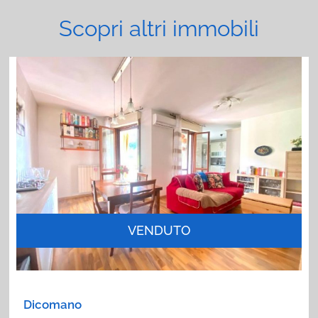
Scopri altri immobili
VENDUTO
Dicomano