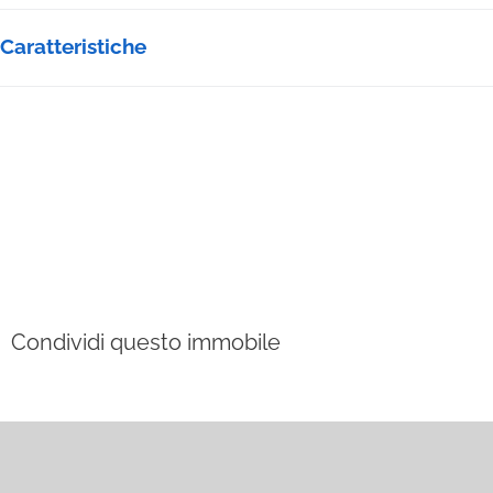
Caratteristiche
Condividi questo immobile