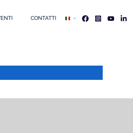
VENTI
CONTATTI