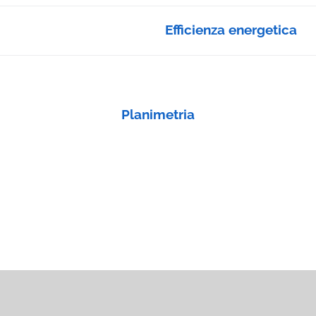
Efficienza energetica
Planimetria