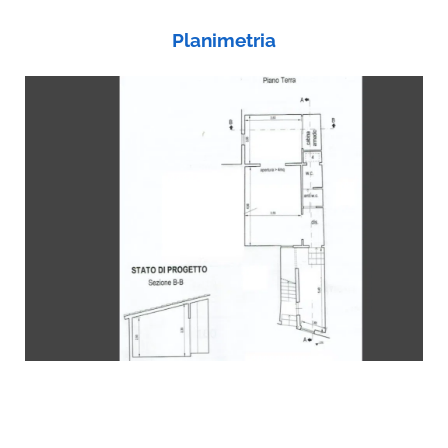
Planimetria