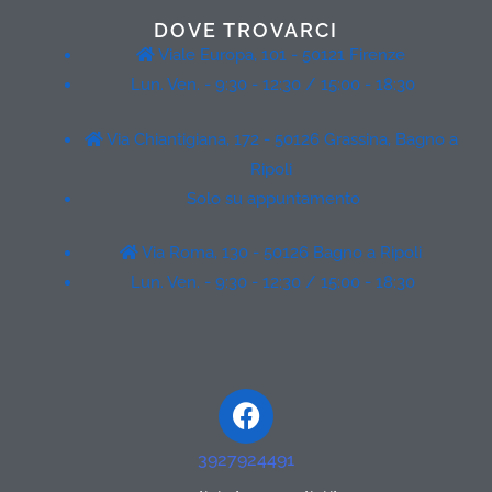
DOVE TROVARCI
Viale Europa, 101 - 50121 Firenze
Lun. Ven. - 9:30 - 12:30 / 15:00 - 18:30
Via Chiantigiana, 172 - 50126 Grassina, Bagno a
Ripoli
Solo su appuntamento
Via Roma, 130 - 50126 Bagno a Ripoli
Lun. Ven. - 9:30 - 12:30 / 15:00 - 18:30
Facebook
3927924491