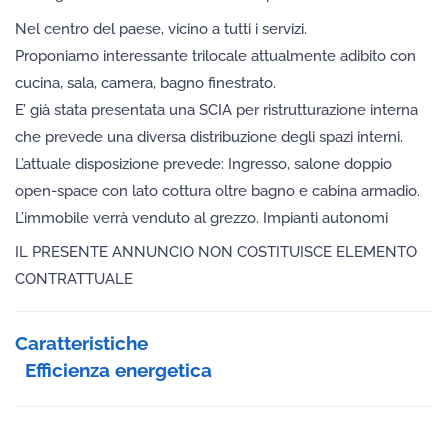
Nel centro del paese, vicino a tutti i servizi.
Proponiamo interessante trilocale attualmente adibito con
cucina, sala, camera, bagno finestrato.
E’ già stata presentata una SCIA per ristrutturazione interna
che prevede una diversa distribuzione degli spazi interni.
L’attuale disposizione prevede: Ingresso, salone doppio
open-space con lato cottura oltre bagno e cabina armadio.
L’immobile verrà venduto al grezzo. Impianti autonomi
IL PRESENTE ANNUNCIO NON COSTITUISCE ELEMENTO
CONTRATTUALE
Caratteristiche
Efficienza energetica