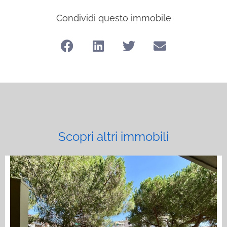
Condividi questo immobile
Scopri altri immobili