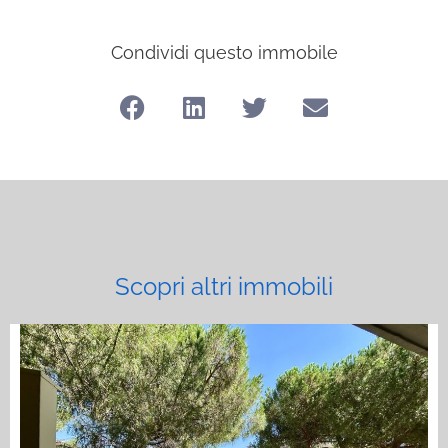
Condividi questo immobile
Scopri altri immobili