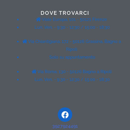
DOVE TROVARCI
Viale Europa, 101 - 50121 Firenze
Lun. Ven. - 9:30 - 12:30 / 15:00 - 18:30
Via Chiantigiana, 172 - 50126 Grassina, Bagno a
Ripoli
Solo su appuntamento
Via Roma, 130 - 50126 Bagno a Ripoli
Lun. Ven. - 9:30 - 12:30 / 15:00 - 18:30
Facebook
3927924491