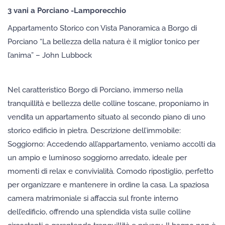
3 vani a Porciano -Lamporecchio
Appartamento Storico con Vista Panoramica a Borgo di
Porciano “La bellezza della natura è il miglior tonico per
l’anima” – John Lubbock
Nel caratteristico Borgo di Porciano, immerso nella
tranquillità e bellezza delle colline toscane, proponiamo in
vendita un appartamento situato al secondo piano di uno
storico edificio in pietra. Descrizione dell’immobile:
Soggiorno: Accedendo all’appartamento, veniamo accolti da
un ampio e luminoso soggiorno arredato, ideale per
momenti di relax e convivialità. Comodo ripostiglio, perfetto
per organizzare e mantenere in ordine la casa. La spaziosa
camera matrimoniale si affaccia sul fronte interno
dell’edificio, offrendo una splendida vista sulle colline