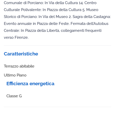
Comunale di Porciano: In Via della Cultura 14. Centro
Culturale Polivalente: In Piazza della Cultura 5. Museo
Storico di Porciano: In Via del Museo 2. Sagra della Castagna:
Evento annuale in Piazza delle Feste. Fermata dell’Autobus
Centrale: In Piazza della Libertà, collegamenti frequenti
verso Firenze.
Caratteristiche
Terrazzo abitabile
Ultimo Piano
Efficienza energetica
Classe G