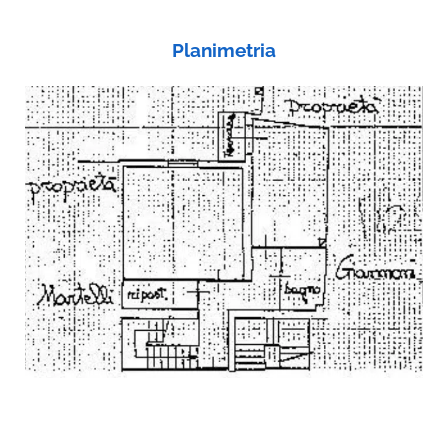
Planimetria