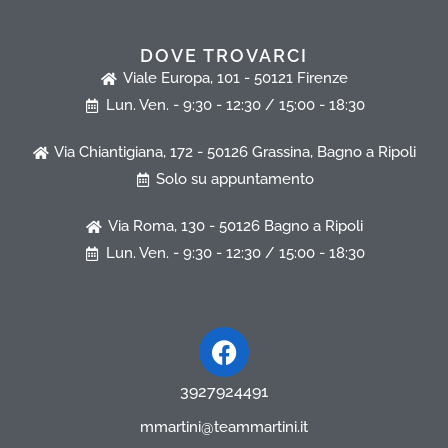
DOVE TROVARCI
Viale Europa, 101 - 50121 Firenze
Lun. Ven. - 9:30 - 12:30 / 15:00 - 18:30
Via Chiantigiana, 172 - 50126 Grassina, Bagno a Ripoli
Solo su appuntamento
Via Roma, 130 - 50126 Bagno a Ripoli
Lun. Ven. - 9:30 - 12:30 / 15:00 - 18:30
Facebook
3927924491
mmartini@teammartini.it