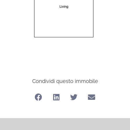
Condividi questo immobile