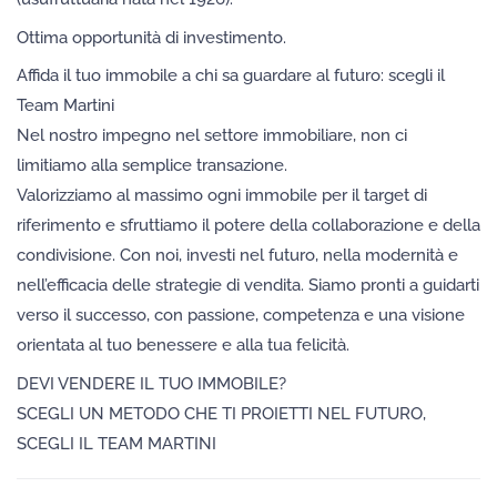
Ottima opportunità di investimento.
Affida il tuo immobile a chi sa guardare al futuro: scegli il
Team Martini
Nel nostro impegno nel settore immobiliare, non ci
limitiamo alla semplice transazione.
Valorizziamo al massimo ogni immobile per il target di
riferimento e sfruttiamo il potere della collaborazione e della
condivisione. Con noi, investi nel futuro, nella modernità e
nell’efficacia delle strategie di vendita. Siamo pronti a guidarti
verso il successo, con passione, competenza e una visione
orientata al tuo benessere e alla tua felicità.
DEVI VENDERE IL TUO IMMOBILE?
SCEGLI UN METODO CHE TI PROIETTI NEL FUTURO,
SCEGLI IL TEAM MARTINI