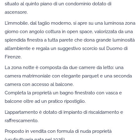
situato al quinto piano di un condominio dotato di
ascensore.
L’immobile, dal taglio moderno, si apre su una luminosa zona
giorno con angolo cottura in open space, valorizzata da una
splendida finestra a tutta parete che dona grande luminosità
all’ambiente e regala un suggestivo scorcio sul Duomo di
Firenze.
La zona notte è composta da due camere da letto: una
camera matrimoniale con elegante parquet e una seconda
camera con accesso al balcone.
Completa la proprietà un bagno finestrato con vasca e
balcone oltre ad un pratico ripostiglio.
L’appartamento è dotato di impianto di riscaldamento e
raffrescamento.
Proposto in vendita con formula di nuda proprietà
(usufruttuaria nata nel 1926).