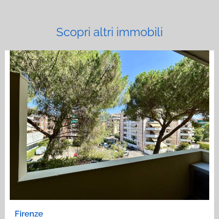
Scopri altri immobili
Firenze