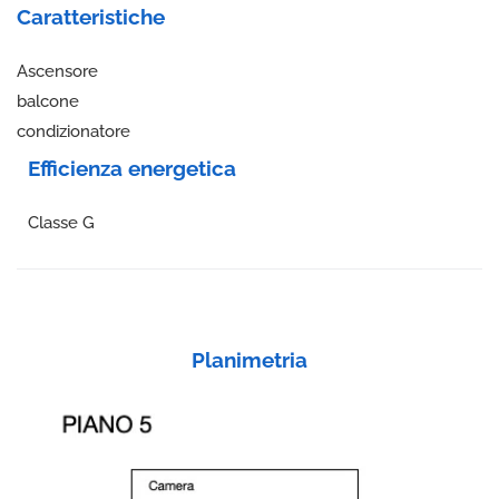
Caratteristiche
Ascensore
balcone
condizionatore
Efficienza energetica
Classe G
Planimetria