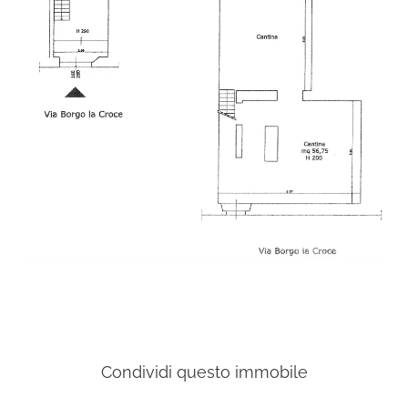
Condividi questo immobile