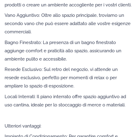
prodotti o creare un ambiente accogliente per i vostri clienti.
Vano Aggiuntivo: Oltre allo spazio principale, troviamo un
secondo vano che può essere adattato alle vostre esigenze
commerciali.
Bagno Finestrato: La presenza di un bagno finestrato
aggiunge comfort e praticità allo spazio, assicurando un
ambiente pulito e accessibile.
Resede Esclusivo: Sul retro del negozio, vi attende un
resede esclusivo, perfetto per momenti di relax o per
ampliare lo spazio di esposizione.
Locali Interrati: Il piano interrato offre spazio aggiuntivo ad
uso cantina, ideale per lo stoccaggio di merce o materiali.
Ulteriori vantaggi:
Impianto di Condizionamento: Per garantire comfort e