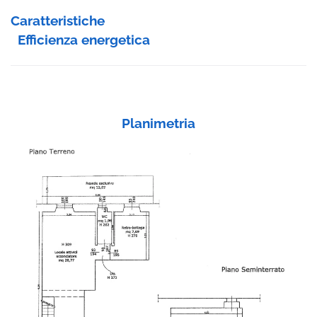
Caratteristiche
Efficienza energetica
Planimetria