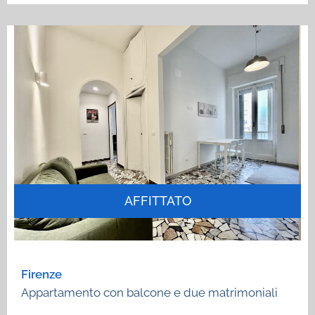
AFFITTATO
Firenze
Appartamento con balcone e due matrimoniali