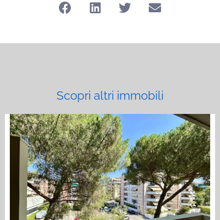
Scopri altri immobili