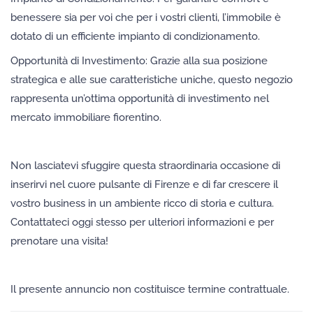
benessere sia per voi che per i vostri clienti, l’immobile è
dotato di un efficiente impianto di condizionamento.
Opportunità di Investimento: Grazie alla sua posizione
strategica e alle sue caratteristiche uniche, questo negozio
rappresenta un’ottima opportunità di investimento nel
mercato immobiliare fiorentino.
Non lasciatevi sfuggire questa straordinaria occasione di
inserirvi nel cuore pulsante di Firenze e di far crescere il
vostro business in un ambiente ricco di storia e cultura.
Contattateci oggi stesso per ulteriori informazioni e per
prenotare una visita!
Il presente annuncio non costituisce termine contrattuale.