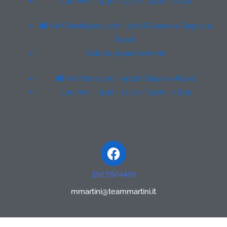
Lun. Ven. - 9:30 - 12:30 / 15:00 - 18:30
Via Chiantigiana, 172 - 50126 Grassina, Bagno a
Ripoli
Solo su appuntamento
Via Roma, 130 - 50126 Bagno a Ripoli
Lun. Ven. - 9:30 - 12:30 / 15:00 - 18:30
Facebook
3927924491
mmartini@teammartini.it