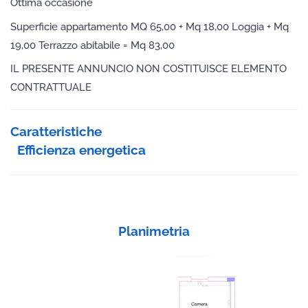
Ottima occasione
Superficie appartamento MQ 65,00 + Mq 18,00 Loggia + Mq
19,00 Terrazzo abitabile = Mq 83,00
IL PRESENTE ANNUNCIO NON COSTITUISCE ELEMENTO
CONTRATTUALE
Caratteristiche
Efficienza energetica
Planimetria