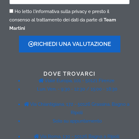
Ho letto l'informativa sulla privacy e presto il
consenso al trattamento dei dati da parte di
Team
Martini
RICHIEDI UNA VALUTAZIONE
DOVE TROVARCI
Viale Europa, 101 - 50121 Firenze
Lun. Ven. - 9:30 - 12:30 / 15:00 - 18:30
Via Chiantigiana, 172 - 50126 Grassina, Bagno a
Ripoli
Solo su appuntamento
Via Roma, 130 - 50126 Bagno a Ripoli