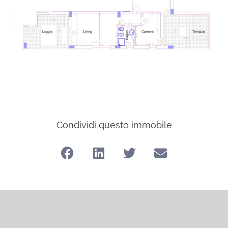
Condividi questo immobile