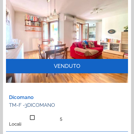
VENDUTO
Dicomano
TM-F -3DICOMANO
5
Locali