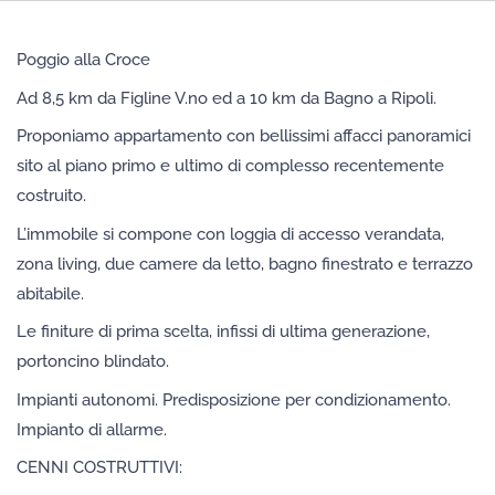
Poggio alla Croce
Ad 8,5 km da Figline V.no ed a 10 km da Bagno a Ripoli.
Proponiamo appartamento con bellissimi affacci panoramici
sito al piano primo e ultimo di complesso recentemente
costruito.
L’immobile si compone con loggia di accesso verandata,
zona living, due camere da letto, bagno finestrato e terrazzo
abitabile.
Le finiture di prima scelta, infissi di ultima generazione,
portoncino blindato.
Impianti autonomi. Predisposizione per condizionamento.
Impianto di allarme.
CENNI COSTRUTTIVI: