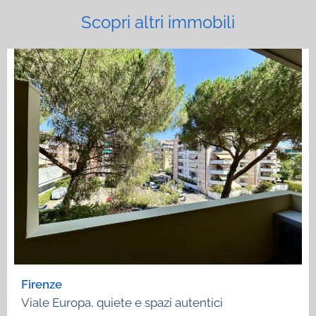
Scopri altri immobili
Firenze
Viale Europa, quiete e spazi autentici