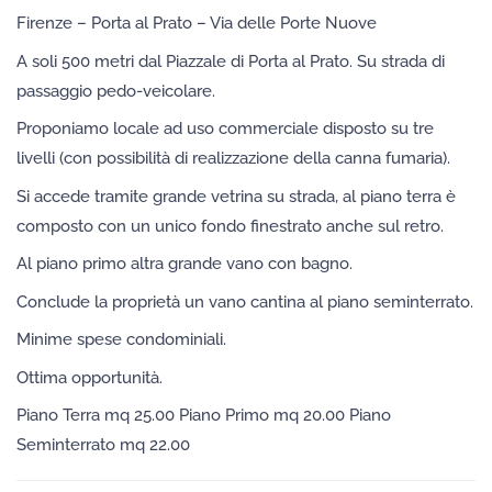
Firenze – Porta al Prato – Via delle Porte Nuove
A soli 500 metri dal Piazzale di Porta al Prato. Su strada di
passaggio pedo-veicolare.
Proponiamo locale ad uso commerciale disposto su tre
livelli (con possibilità di realizzazione della canna fumaria).
Si accede tramite grande vetrina su strada, al piano terra è
composto con un unico fondo finestrato anche sul retro.
Al piano primo altra grande vano con bagno.
Conclude la proprietà un vano cantina al piano seminterrato.
Minime spese condominiali.
Ottima opportunità.
Piano Terra mq 25.00 Piano Primo mq 20.00 Piano
Seminterrato mq 22.00