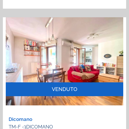
VENDUTO
Dicomano
TM-F -3DICOMANO