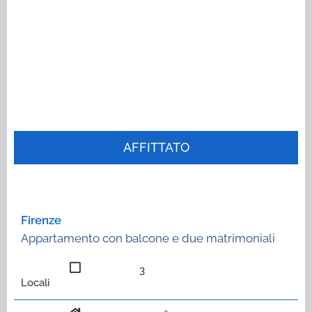
AFFITTATO
Firenze
Appartamento con balcone e due matrimoniali
3
Locali