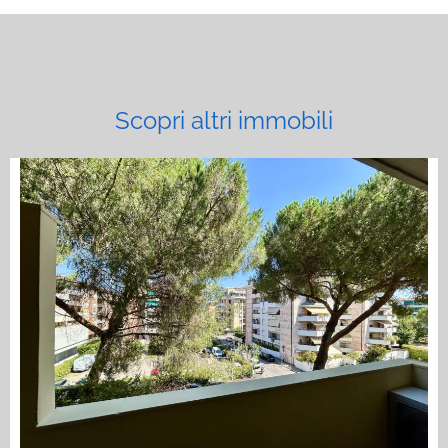
Scopri altri immobili