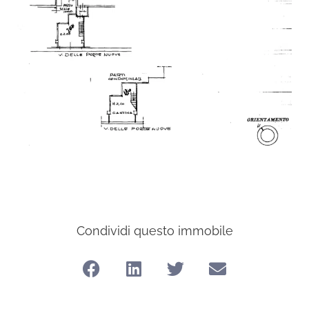
Condividi questo immobile