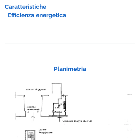
Caratteristiche
Efficienza energetica
Planimetria