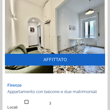
AFFITTATO
Firenze
Appartamento con balcone e due matrimoniali
3
Locali