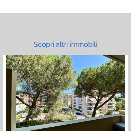
Scopri altri immobili