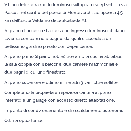
Villino cielo-terra molto luminoso sviluppato su 4 livelli, in via
Pascoli nel centro del paese di Montevarchi, ad appena 4,5
km dall’uscita Valdarno dell’autostrada A1.
Al piano di accesso si apre su un ingresso luminoso al piano
taverna con camino e bagno, dai quali si accede a un
bellissimo giardino privato con depandance.
Al piano primo (il piano nobile) troviamo la cucina abitabile,
la sala doppia con il balcone, due camere matrimoniali e
due bagni di cui uno finestrato.
Al piano superiore e ultimo infine altri 3 vani oltre soffitte.
Completano la proprietà un spaziosa cantina al piano
interrato e un garage con accesso diretto all’abitazione.
Impianto di condizionamento e di riscaldamento autonomi.
Ottima opportunità.