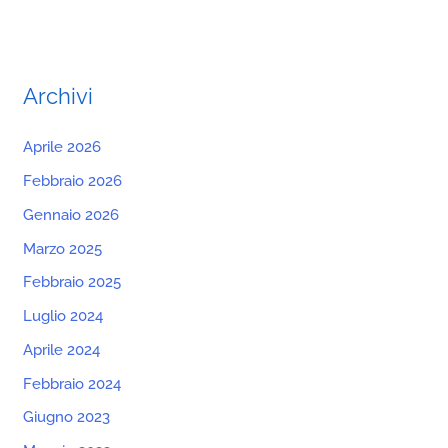
Archivi
Aprile 2026
Febbraio 2026
Gennaio 2026
Marzo 2025
Febbraio 2025
Luglio 2024
Aprile 2024
Febbraio 2024
Giugno 2023