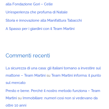
alla Fondazione Gori – Celle
Un’esperienza che profuma di Natale
Storia e innovazione alla Manifattura Tabacchi
A Spasso per i giardini con il Team Martini
Commenti recenti
La sicurezza di una casa: gli italiani tornano a investire sul
mattone – Team Martini
su
Team Martini informa: il punto
sul mercato
Presto e bene. Perché il nostro metodo funziona – Team
Martini
su
Immobiliare: numeri così non si vedevano da
oltre 10 anni