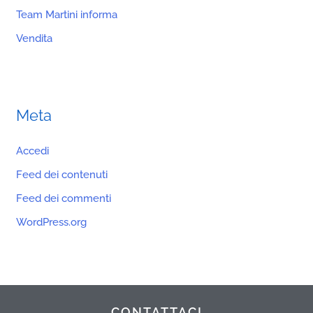
Team Martini informa
Vendita
Meta
Accedi
Feed dei contenuti
Feed dei commenti
WordPress.org
CONTATTACI