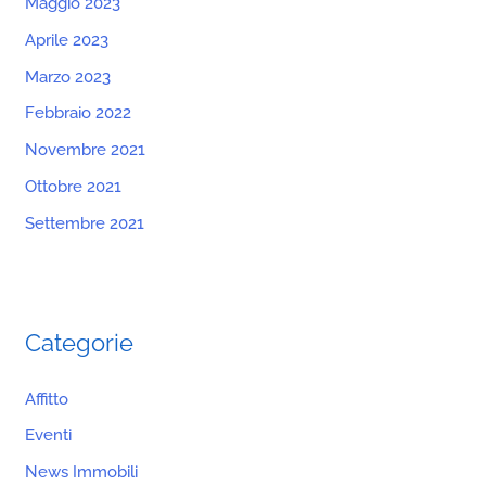
Maggio 2023
Aprile 2023
Marzo 2023
Febbraio 2022
Novembre 2021
Ottobre 2021
Settembre 2021
Categorie
Affitto
Eventi
News Immobili