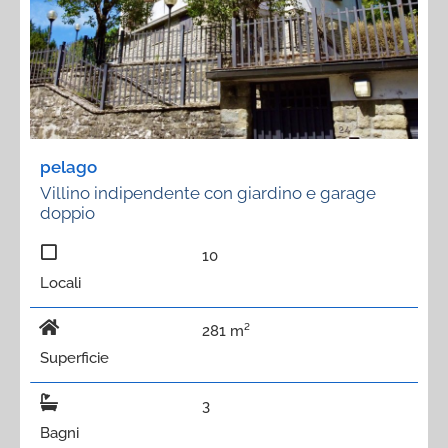
pelago
Villino indipendente con giardino e garage
doppio
10
Locali
281 m²
Superficie
3
Bagni