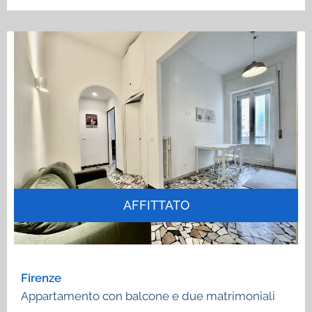
AFFITTATO
Firenze
Appartamento con balcone e due matrimoniali