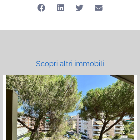
Scopri altri immobili