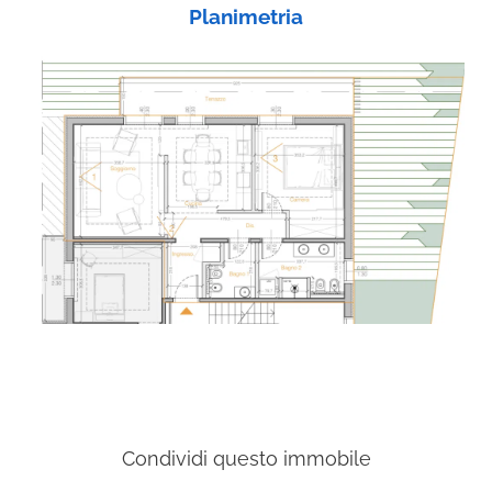
Planimetria
Condividi questo immobile