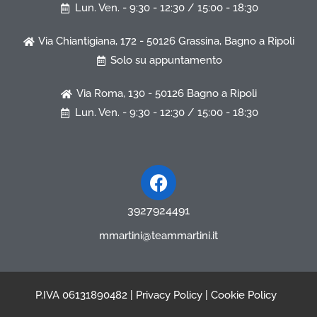
Lun. Ven. - 9:30 - 12:30 / 15:00 - 18:30
Via Chiantigiana, 172 - 50126 Grassina, Bagno a Ripoli
Solo su appuntamento
Via Roma, 130 - 50126 Bagno a Ripoli
Lun. Ven. - 9:30 - 12:30 / 15:00 - 18:30
Facebook
3927924491
mmartini@teammartini.it
P.IVA 06131890482 |
Privacy Policy
|
Cookie Policy