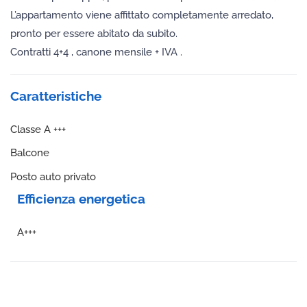
L’appartamento viene affittato completamente arredato,
pronto per essere abitato da subito.
Contratti 4+4 , canone mensile + IVA .
Caratteristiche
Classe A +++
Balcone
Posto auto privato
Efficienza energetica
A+++