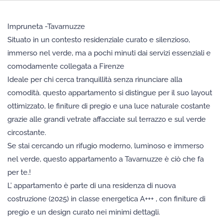
Impruneta -Tavarnuzze
Situato in un contesto residenziale curato e silenzioso,
immerso nel verde, ma a pochi minuti dai servizi essenziali e
comodamente collegata a Firenze
Ideale per chi cerca tranquillità senza rinunciare alla
comodità. questo appartamento si distingue per il suo layout
ottimizzato, le finiture di pregio e una luce naturale costante
grazie alle grandi vetrate affacciate sul terrazzo e sul verde
circostante.
Se stai cercando un rifugio moderno, luminoso e immerso
nel verde, questo appartamento a Tavarnuzze è ciò che fa
per te.!
L’ appartamento è parte di una residenza di nuova
costruzione (2025) in classe energetica A+++ , con finiture di
pregio e un design curato nei minimi dettagli.