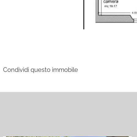
Condividi questo immobile