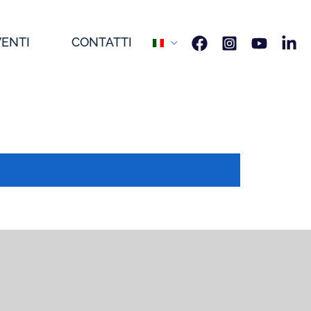
VENTI
CONTATTI