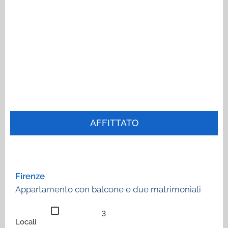
AFFITTATO
Firenze
Appartamento con balcone e due matrimoniali
3
Locali