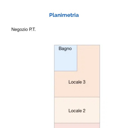
Planimetria