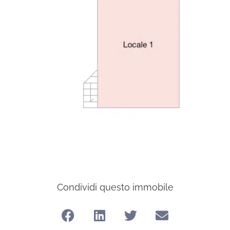
Condividi questo immobile