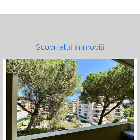
Scopri altri immobili