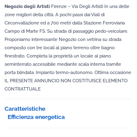
Negozio degli Artisti
Firenze – Via Degli Artisti In una delle
zone migliori della città. A pochi passi dai Viali di
Circonvallazione ed a 700 metri dalla Stazione Ferroviaria
Campo di Marte FS. Su strada di passaggio pedo-veicolare.
Proponiamo interessante Negozio con vetrina su strada
composto con tre locali al piano terreno oltre bagno
finestrato. Completa la proprietà un locale al piano
seminterrato accessibile mediante scala interna tramite
porta blindata. Impianto termo-autonomo. Ottima occasione
IL PRESENTE ANNUNCIO NON COSTITUISCE ELEMENTO
CONTRATTUALE
Caratteristiche
Efficienza energetica