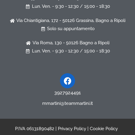
Lun. Ven. - 9:30 - 12:30 / 15:00 - 18:30
Via Chiantigiana, 172 - 50126 Grassina, Bagno a Ripoli
Solo su appuntamento
Via Roma, 130 - 50126 Bagno a Ripoli
Lun. Ven. - 9:30 - 12:30 / 15:00 - 18:30
Facebook
3927924491
mmartini@teammartini.it
P.IVA 06131890482 |
Privacy Policy
|
Cookie Policy