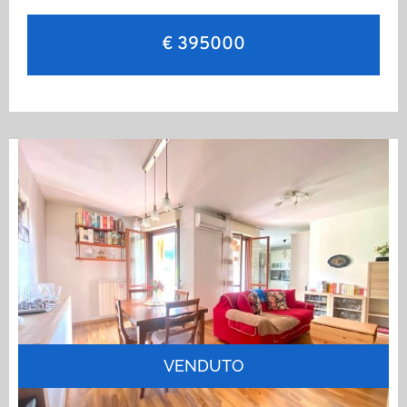
€ 395000
VENDUTO