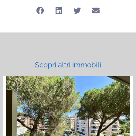
Scopri altri immobili