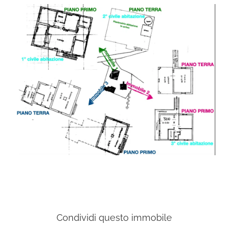
Condividi questo immobile