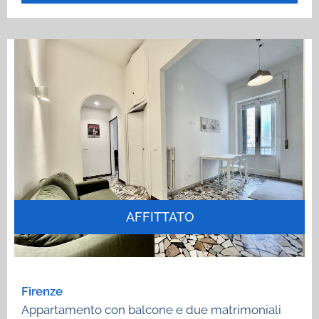
AFFITTATO
Firenze
Appartamento con balcone e due matrimoniali