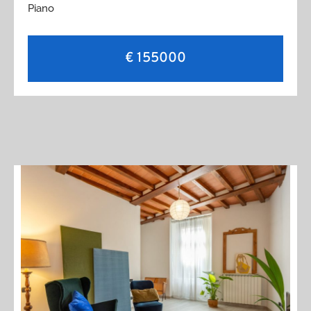
Piano
€ 155000