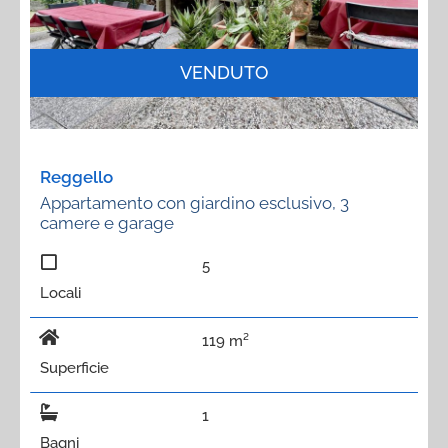
VENDUTO
Reggello
Appartamento con giardino esclusivo, 3
camere e garage
5
Locali
119 m²
Superficie
1
Bagni