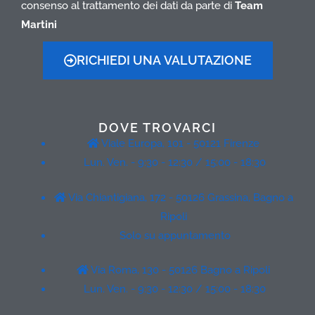
consenso al trattamento dei dati da parte di
Team
Martini
RICHIEDI UNA VALUTAZIONE
DOVE TROVARCI
Viale Europa, 101 - 50121 Firenze
Lun. Ven. - 9:30 - 12:30 / 15:00 - 18:30
Via Chiantigiana, 172 - 50126 Grassina, Bagno a
Ripoli
Solo su appuntamento
Via Roma, 130 - 50126 Bagno a Ripoli
Lun. Ven. - 9:30 - 12:30 / 15:00 - 18:30