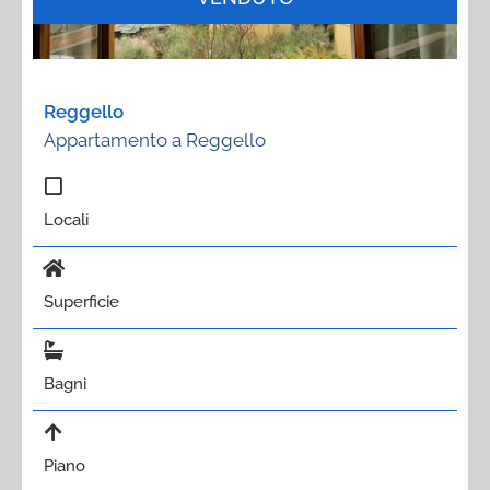
Reggello
Appartamento a Reggello
Locali
Superficie
Bagni
Piano