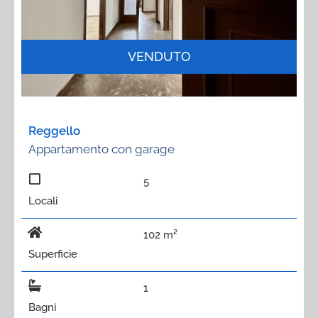
VENDUTO
Reggello
Appartamento con garage
5
Locali
102 m²
Superficie
1
Bagni