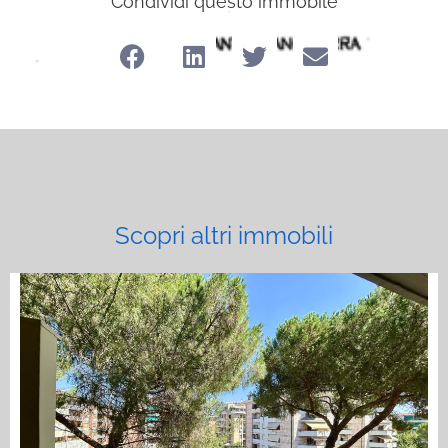
Condividi questo immobile
Scopri altri immobili