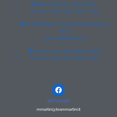
Viale Europa, 101 - 50121 Firenze
Lun. Ven. - 9:30 - 12:30 / 15:00 - 18:30
Via Chiantigiana, 172 - 50126 Grassina, Bagno a
Ripoli
Solo su appuntamento
Via Roma, 130 - 50126 Bagno a Ripoli
Lun. Ven. - 9:30 - 12:30 / 15:00 - 18:30
Facebook
3927924491
mmartini@teammartini.it