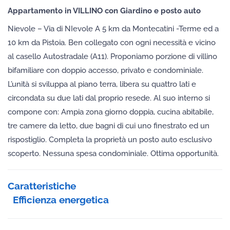
Appartamento in VILLINO con Giardino e posto auto
Nievole – Via di NIevole A 5 km da Montecatini -Terme ed a
10 km da Pistoia. Ben collegato con ogni necessità e vicino
al casello Autostradale (A11). Proponiamo porzione di villino
bifamiliare con doppio accesso, privato e condominiale.
L’unità si sviluppa al piano terra, libera su quattro lati e
circondata su due lati dal proprio resede. Al suo interno si
compone con: Ampia zona giorno doppia, cucina abitabile,
tre camere da letto, due bagni di cui uno finestrato ed un
rispostiglio. Completa la proprietà un posto auto esclusivo
scoperto. Nessuna spesa condominiale. Ottima opportunità.
Caratteristiche
Efficienza energetica