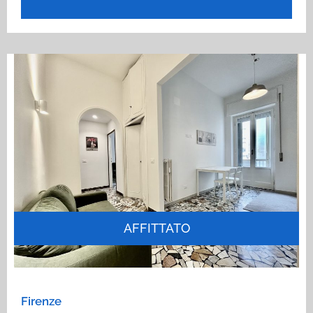
AFFITTATO
Firenze