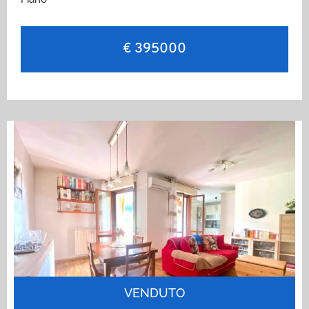
€ 395000
VENDUTO