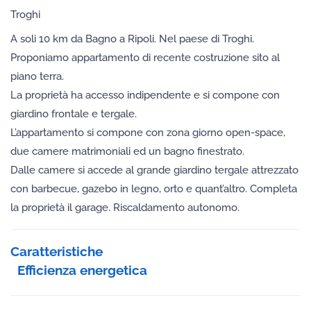
Troghi
A soli 10 km da Bagno a Ripoli. Nel paese di Troghi.
Proponiamo appartamento di recente costruzione sito al
piano terra.
La proprietà ha accesso indipendente e si compone con
giardino frontale e tergale.
L’appartamento si compone con zona giorno open-space,
due camere matrimoniali ed un bagno finestrato.
Dalle camere si accede al grande giardino tergale attrezzato
con barbecue, gazebo in legno, orto e quant’altro. Completa
la proprietà il garage. Riscaldamento autonomo.
Caratteristiche
Efficienza energetica