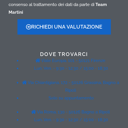
consenso al trattamento dei dati da parte di
Team
Martini
RICHIEDI UNA VALUTAZIONE
DOVE TROVARCI
Viale Europa, 101 - 50121 Firenze
Lun. Ven. - 9:30 - 12:30 / 15:00 - 18:30
Via Chiantigiana, 172 - 50126 Grassina, Bagno a
Ripoli
Solo su appuntamento
Via Roma, 130 - 50126 Bagno a Ripoli
Lun. Ven. - 9:30 - 12:30 / 15:00 - 18:30