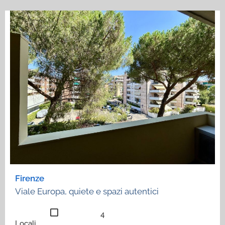
Firenze
Viale Europa, quiete e spazi autentici
4
Locali