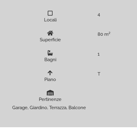
4
Locali
80 m²
Superficie
1
Bagni
T
Piano
Pertinenze
Garage, Giardino, Terrazza, Balcone