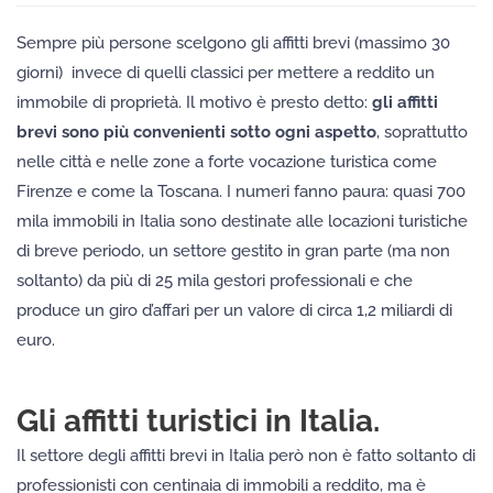
Sempre più persone scelgono gli affitti brevi (massimo 30
giorni) invece di quelli classici per mettere a reddito un
immobile di proprietà. Il motivo è presto detto:
gli affitti
brevi sono più convenienti sotto ogni aspetto
, soprattutto
nelle città e nelle zone a forte vocazione turistica come
Firenze e come la Toscana. I numeri fanno paura: quasi 700
mila immobili in Italia sono destinate alle locazioni turistiche
di breve periodo, un settore gestito in gran parte (ma non
soltanto) da più di 25 mila gestori professionali e che
produce un giro d’affari per un valore di circa 1,2 miliardi di
euro.
Gli affitti turistici in Italia.
Il settore degli affitti brevi in Italia però non è fatto soltanto di
professionisti con centinaia di immobili a reddito, ma è