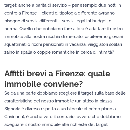
target: anche a parità di servizio – per esempio due notti in
centro a Firenze – clienti di tipologia differente avranno
bisogno di servizi differenti – servizi legati al budget, di
norma. Quello che dobbiamo fare allora è adattare il nostro
immobile alla nostra nicchia di mercato: ospiteremo giovani
squattrinati o ricchi pensionati in vacanza, viaggiatori solitari
zaino in spalla o coppie romantiche in cerca di intimità?
Affitti brevi a Firenze: quale
immobile conviene?
Se da una parte dobbiamo scegliere il target sulla base delle
caratteristiche del nostro immobile (un attico in piazza
Signoria è diverso rispetto a un bilocale al primo piano a
Gavinana), è anche vero il contrario, ovvero che dobbiamo
adeguare il nostro immobile alle richieste del target