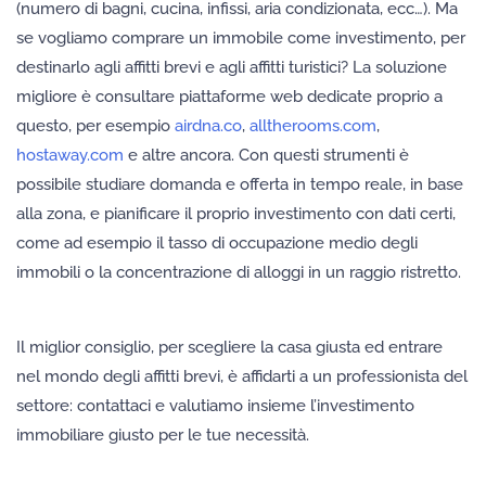
(numero di bagni, cucina, infissi, aria condizionata, ecc…). Ma
se vogliamo comprare un immobile come investimento, per
destinarlo agli affitti brevi e agli affitti turistici? La soluzione
migliore è consultare piattaforme web dedicate proprio a
questo, per esempio
airdna.co
,
alltherooms.com
,
hostaway.com
e altre ancora. Con questi strumenti è
possibile studiare domanda e offerta in tempo reale, in base
alla zona, e pianificare il proprio investimento con dati certi,
come ad esempio il tasso di occupazione medio degli
immobili o la concentrazione di alloggi in un raggio ristretto.
Il miglior consiglio, per scegliere la casa giusta ed entrare
nel mondo degli affitti brevi, è affidarti a un professionista del
settore: contattaci e valutiamo insieme l’investimento
immobiliare giusto per le tue necessità.