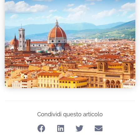
Condividi questo articolo