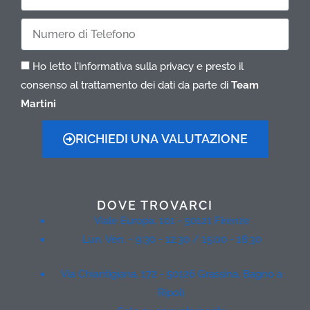
Telefono
Ho letto l'informativa sulla privacy e presto il
consenso al trattamento dei dati da parte di
Team
Martini
RICHIEDI UNA VALUTAZIONE
DOVE TROVARCI
Viale Europa, 101 - 50121 Firenze
Lun. Ven. - 9:30 - 12:30 / 15:00 - 18:30
Via Chiantigiana, 172 - 50126 Grassina, Bagno a
Ripoli