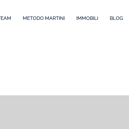
 TEAM
METODO MARTINI
IMMOBILI
BLOG