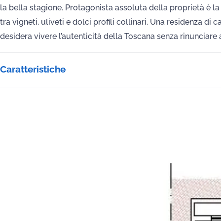
la bella stagione. Protagonista assoluta della proprietà è 
tra vigneti, uliveti e dolci profili collinari. Una residenza 
desidera vivere l’autenticità della Toscana senza rinunciare a
Caratteristiche