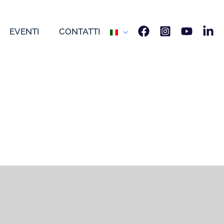
EVENTI
CONTATTI