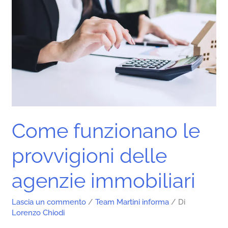
agenzie
immobiliari
Come funzionano le
provvigioni delle
agenzie immobiliari
Lascia un commento
/
Team Martini informa
/ Di
Lorenzo Chiodi