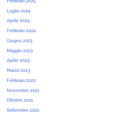
Febbraio 2025
Luglio 2024
Aprile 2024
Febbraio 2024
Giugno 2023
Maggio 2023
Aprile 2023
Marzo 2023
Febbraio 2022
Novembre 2021
Ottobre 2021
Settembre 2021