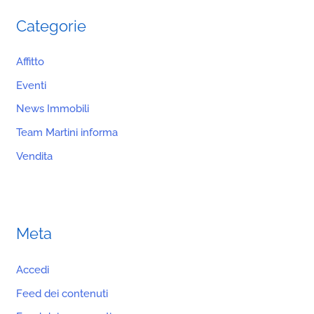
Categorie
Affitto
Eventi
News Immobili
Team Martini informa
Vendita
Meta
Accedi
Feed dei contenuti